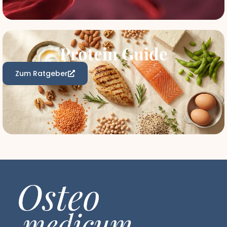
Protein Guide
Zum Ratgeber