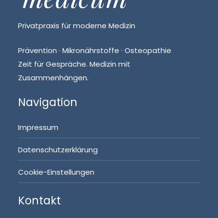
Privatpraxis für moderne Medizin
Prävention · Mikronährstoffe · Osteopathie
Zeit für Gespräche. Medizin mit
Zusammenhängen.
Navigation
Impressum
Datenschutzerklärung
Cookie-Einstellungen
Kontakt