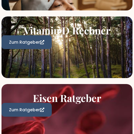
Vitamin D Rechner
Zum Ratgeber
Eisen Ratgeber
Zum Ratgeber