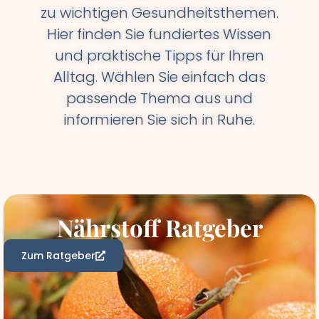
zu wichtigen Gesundheitsthemen.
Hier finden Sie fundiertes Wissen
und praktische Tipps für Ihren
Alltag. Wählen Sie einfach das
passende Thema aus und
informieren Sie sich in Ruhe.
Nährstoff Ratgeber
Zum Ratgeber